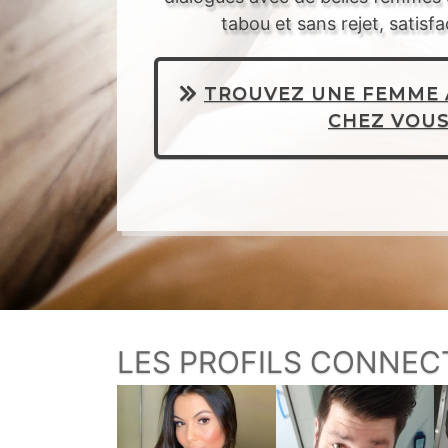
tabou et sans rejet, satisfa
TROUVEZ UNE FEMME 
CHEZ VOUS
LES PROFILS CONNEC